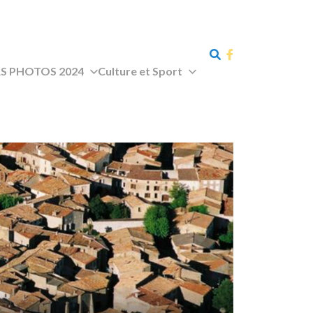
 PHOTOS 2024
Culture et Sport