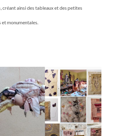
, créant ainsi des tableaux et des petites
es et monumentales.