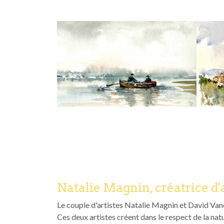
Natalie Magnin, créatrice d'
Le couple d'artistes Natalie Magnin et David Vanor
Ces deux artistes créent dans le respect de la nat