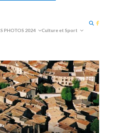
 PHOTOS 2024
Culture et Sport