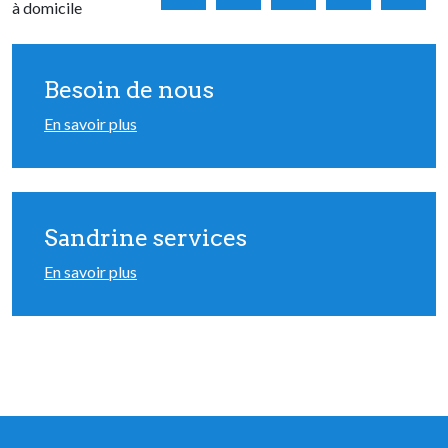
à domicile
Besoin de nous
En savoir plus
Sandrine services
En savoir plus