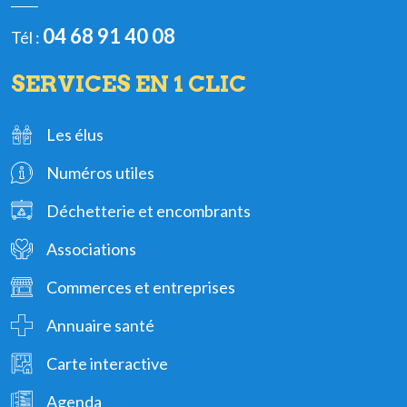
04 68 91 40 08
Tél :
SERVICES EN 1 CLIC
Les élus
Numéros utiles
Déchetterie et encombrants
Associations
Commerces et entreprises
Annuaire santé
Carte interactive
Agenda