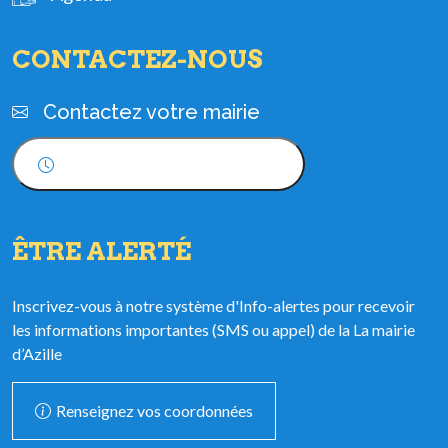
CONTACTEZ-NOUS
Contactez votre mairie
Horaires d'ouverture
ÊTRE ALERTÉ
Inscrivez-vous à notre système d'Info-alertes pour recevoir
les informations importantes (SMS ou appel) de la La mairie
d’Azille
Renseignez vos coordonnées