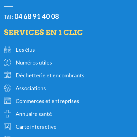
04 68 91 40 08
Tél :
SERVICES EN 1 CLIC
Les élus
Numéros utiles
Déchetterie et encombrants
Associations
Commerces et entreprises
Annuaire santé
Carte interactive