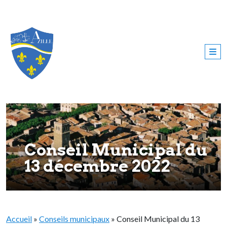
Conseil Municipal du
13 décembre 2022
Accueil
»
Conseils municipaux
»
Conseil Municipal du 13