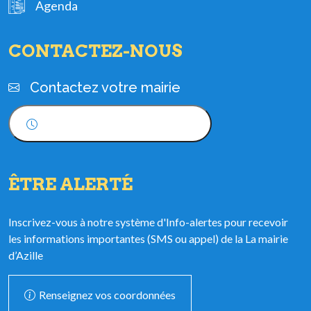
Agenda
CONTACTEZ-NOUS
Contactez votre mairie
Horaires d'ouverture
ÊTRE ALERTÉ
Inscrivez-vous à notre système d'Info-alertes pour recevoir
les informations importantes (SMS ou appel) de la La mairie
d’Azille
Renseignez vos coordonnées