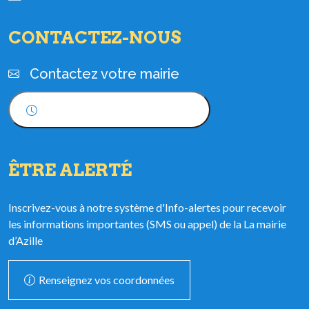
CONTACTEZ-NOUS
Contactez votre mairie
Horaires d'ouverture
ÊTRE ALERTÉ
Inscrivez-vous à notre système d'Info-alertes pour recevoir
les informations importantes (SMS ou appel) de la La mairie
d’Azille
Renseignez vos coordonnées