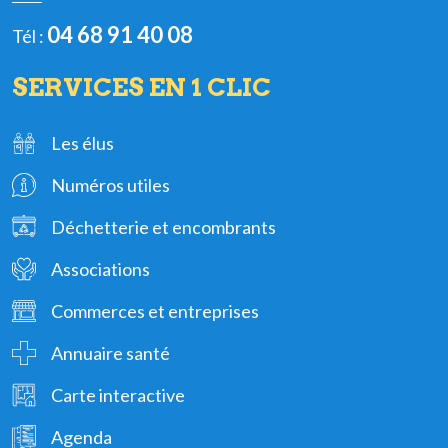
04 68 91 40 08
Tél :
SERVICES EN 1 CLIC
Les élus
Numéros utiles
Déchetterie et encombrants
Associations
Commerces et entreprises
Annuaire santé
Carte interactive
Agenda