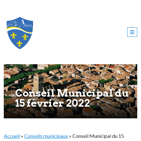
Conseil Municipal du
15 février 2022
Accueil
»
Conseils municipaux
»
Conseil Municipal du 15