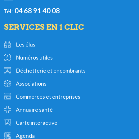
04 68 91 40 08
Tél :
SERVICES EN 1 CLIC
Les élus
Numéros utiles
Déchetterie et encombrants
Associations
Commerces et entreprises
Annuaire santé
Carte interactive
Agenda