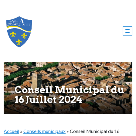
Conseil Municipal du
16 Juillet 2024
Accueil
»
Conseils municipaux
»
Conseil Municipal du 16