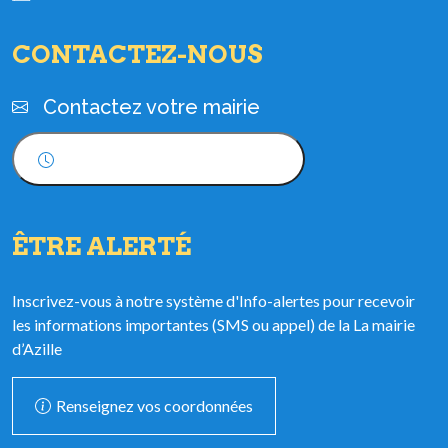
CONTACTEZ-NOUS
Contactez votre mairie
Horaires d'ouverture
ÊTRE ALERTÉ
Inscrivez-vous à notre système d'Info-alertes pour recevoir
les informations importantes (SMS ou appel) de la La mairie
d’Azille
Renseignez vos coordonnées