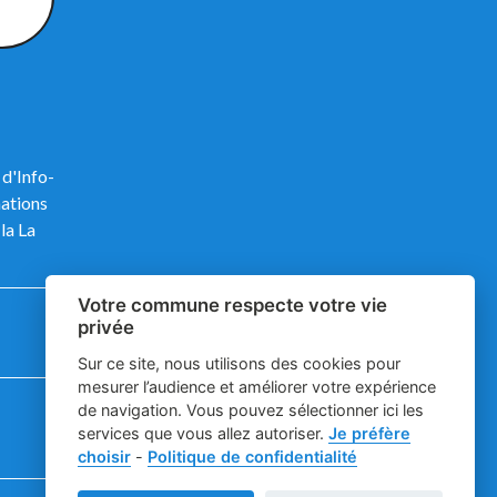
 d'Info-
mations
la La
Votre commune respecte votre vie
privée
Sur ce site, nous utilisons des cookies pour
mesurer l’audience et améliorer votre expérience
de navigation. Vous pouvez sélectionner ici les
services que vous allez autoriser.
Je préfère
choisir
-
Politique de confidentialité