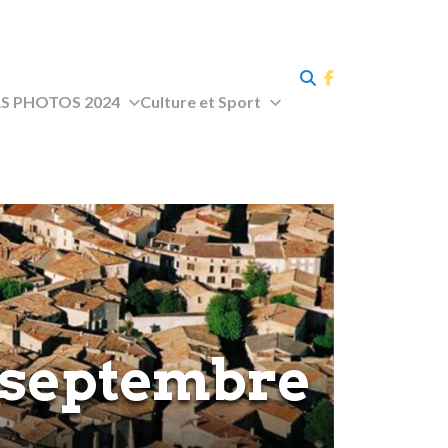
 PHOTOS 2024
Culture et Sport
 septembre