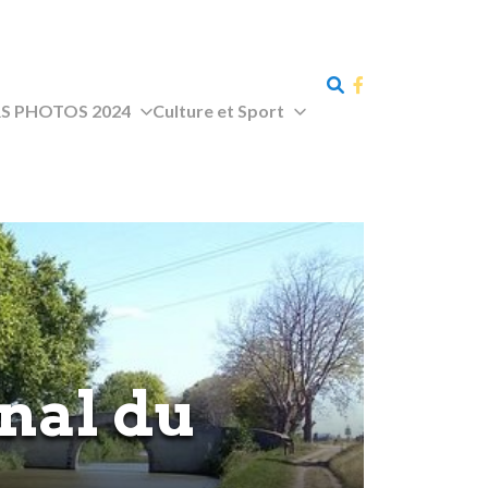
 PHOTOS 2024
Culture et Sport
anal du